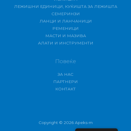
ЛЕЖИШНИ ЕДИНИЦИ, КУЌИШТА ЗА ЛЕЖИШТА
СЕМЕРИНЗИ
ЛАНЦИ И ЛАНЧАНИЦИ
РЕМЕНИЦИ
МАСТИ И МАЗИВА
АЛАТИ И ИНСТРУМЕНТИ
Повеќе
ЗА НАС
ПАРТНЕРИ
КОНТАКТ
Copyright © 2026 Apeks-m